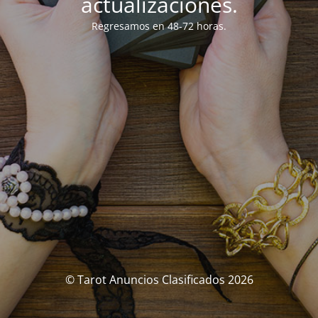
actualizaciones.
Regresamos en 48-72 horas.
© Tarot Anuncios Clasificados 2026