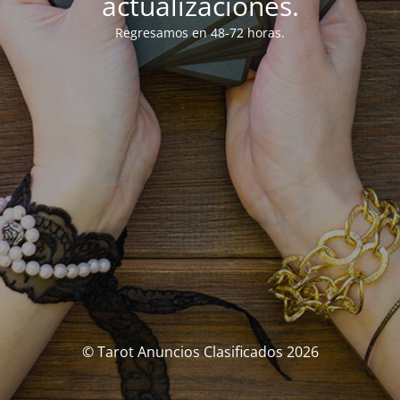
actualizaciones.
Regresamos en 48-72 horas.
© Tarot Anuncios Clasificados 2026