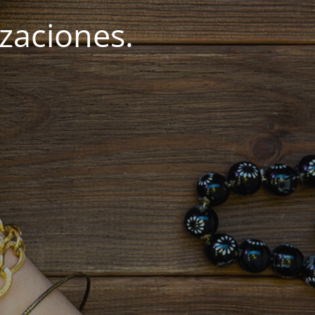
zaciones.