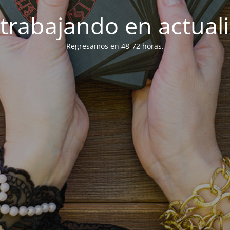
trabajando en actuali
Regresamos en 48-72 horas.