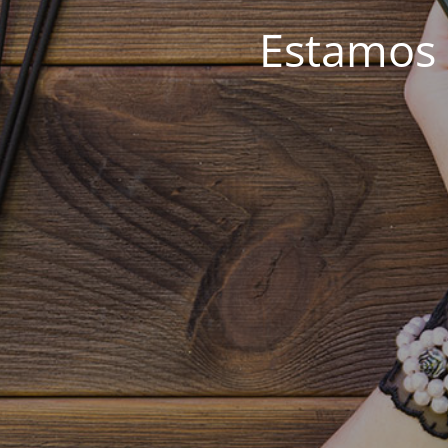
Estamos 