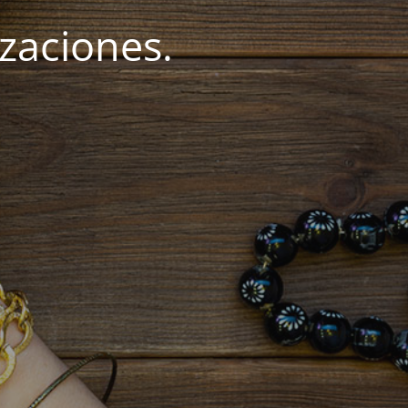
zaciones.