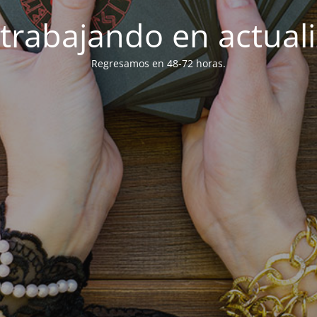
trabajando en actuali
Regresamos en 48-72 horas.