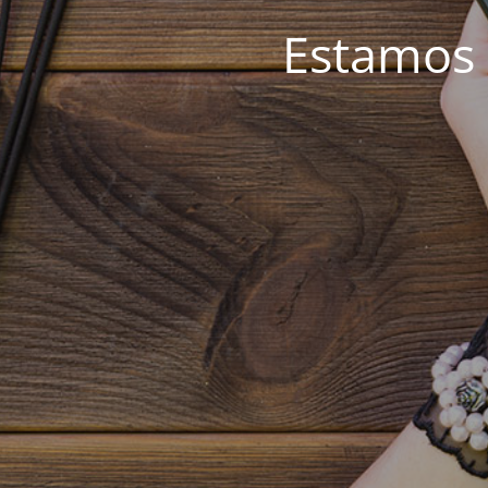
Estamos 