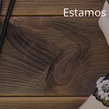
Estamos 