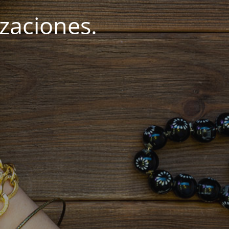
zaciones.