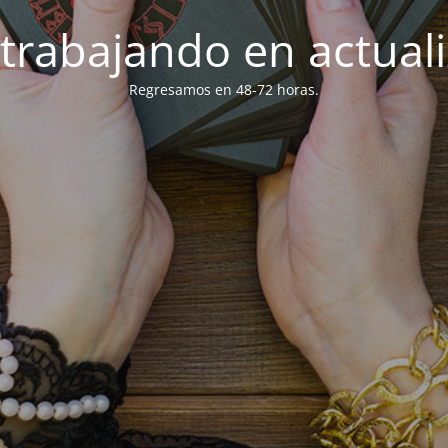
trabajando en actuali
Regresamos en 48-72 horas.