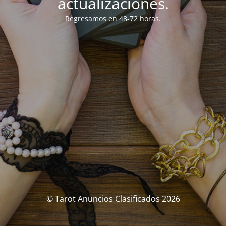
actualizaciones.
Regresamos en 48-72 horas.
© Tarot Anuncios Clasificados 2026