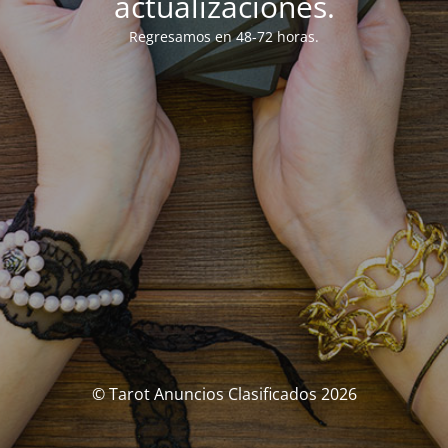
actualizaciones.
Regresamos en 48-72 horas.
© Tarot Anuncios Clasificados 2026