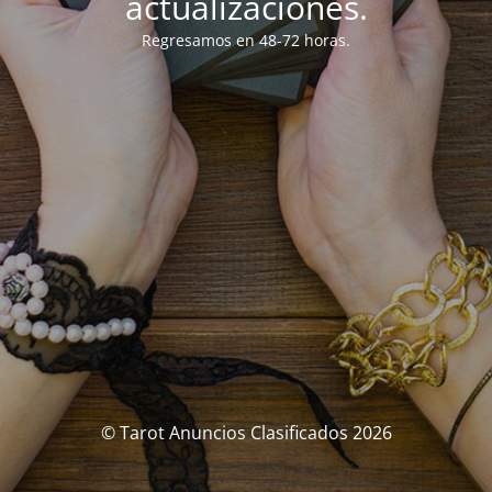
actualizaciones.
Regresamos en 48-72 horas.
© Tarot Anuncios Clasificados 2026