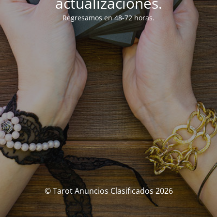
actualizaciones.
Regresamos en 48-72 horas.
© Tarot Anuncios Clasificados 2026