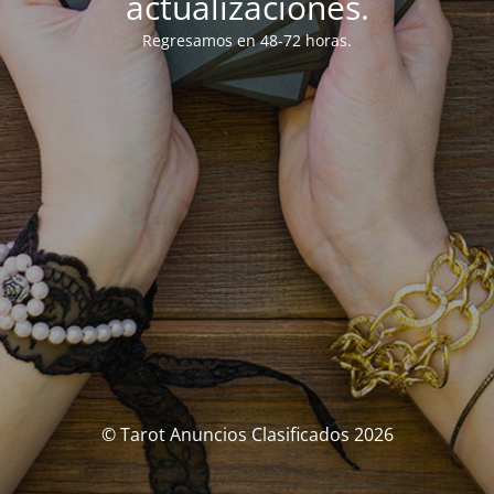
actualizaciones.
Regresamos en 48-72 horas.
© Tarot Anuncios Clasificados 2026