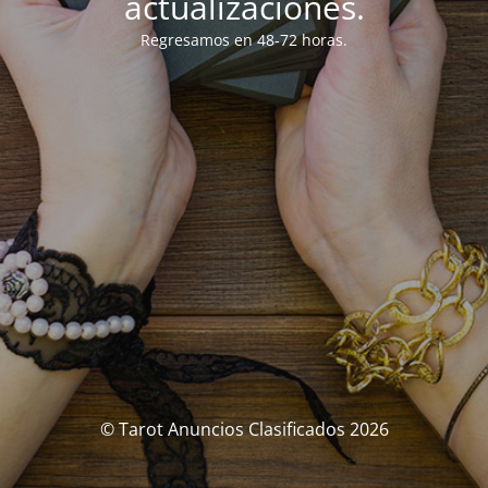
actualizaciones.
Regresamos en 48-72 horas.
© Tarot Anuncios Clasificados 2026