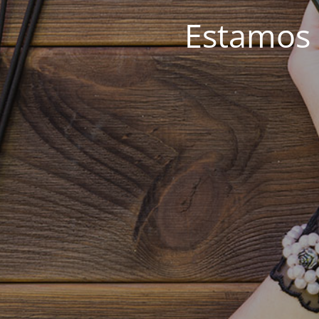
Estamos 