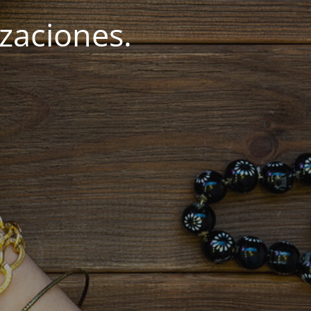
zaciones.