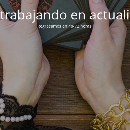
trabajando en actuali
Regresamos en 48-72 horas.