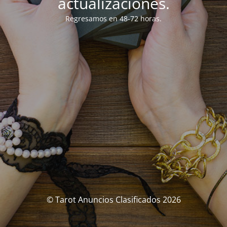
actualizaciones.
Regresamos en 48-72 horas.
© Tarot Anuncios Clasificados 2026