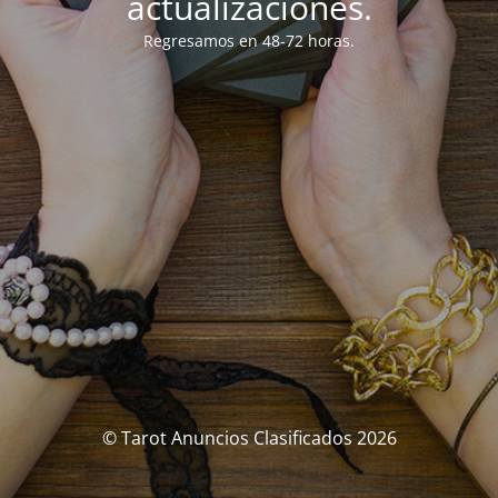
actualizaciones.
Regresamos en 48-72 horas.
© Tarot Anuncios Clasificados 2026