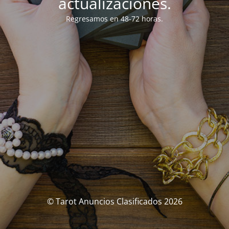
actualizaciones.
Regresamos en 48-72 horas.
© Tarot Anuncios Clasificados 2026