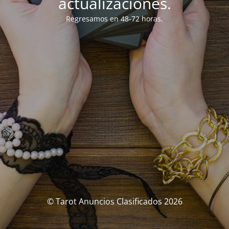
actualizaciones.
Regresamos en 48-72 horas.
© Tarot Anuncios Clasificados 2026