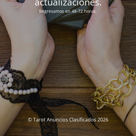
actualizaciones.
Regresamos en 48-72 horas.
© Tarot Anuncios Clasificados 2026