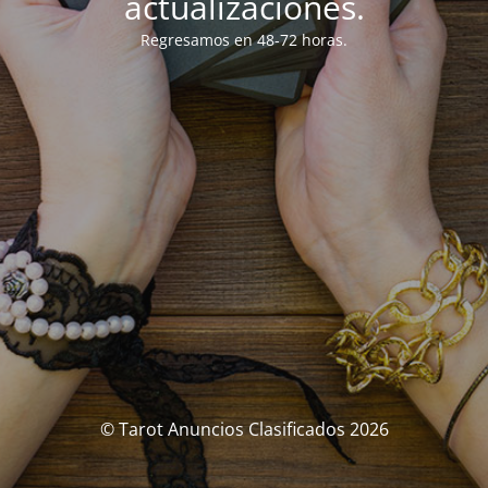
actualizaciones.
Regresamos en 48-72 horas.
© Tarot Anuncios Clasificados 2026