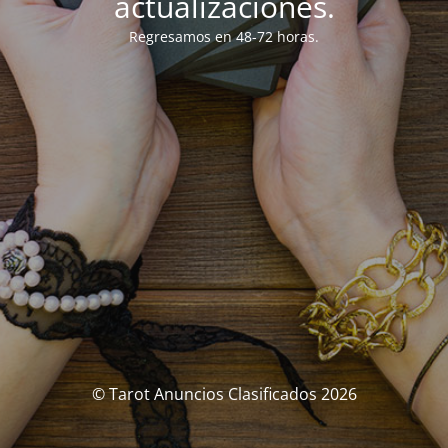
actualizaciones.
Regresamos en 48-72 horas.
© Tarot Anuncios Clasificados 2026