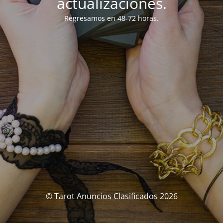
actualizaciones.
Regresamos en 48-72 horas.
© Tarot Anuncios Clasificados 2026