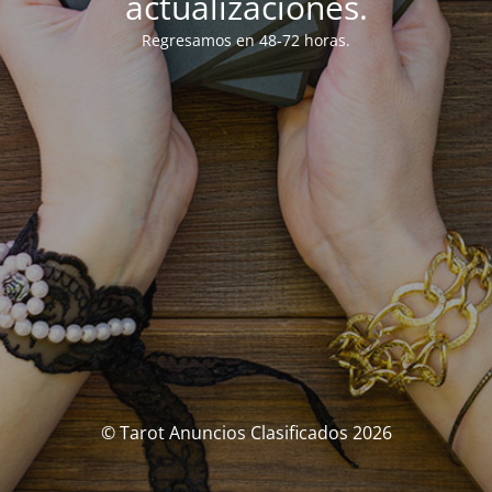
actualizaciones.
Regresamos en 48-72 horas.
© Tarot Anuncios Clasificados 2026