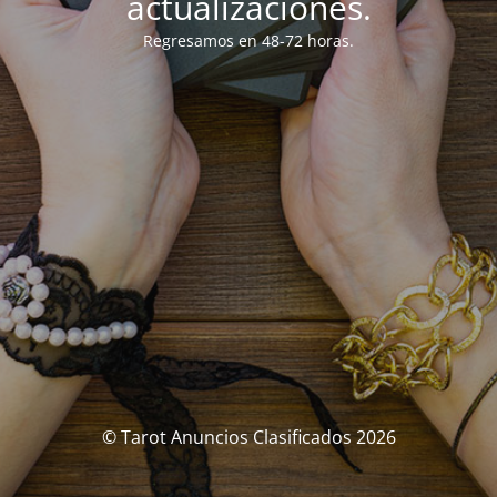
actualizaciones.
Regresamos en 48-72 horas.
© Tarot Anuncios Clasificados 2026