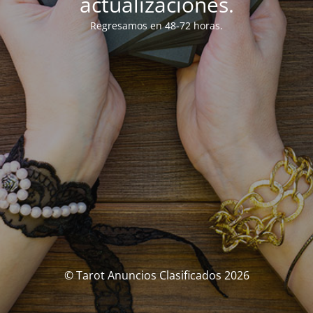
actualizaciones.
Regresamos en 48-72 horas.
© Tarot Anuncios Clasificados 2026