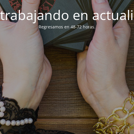
trabajando en actuali
Regresamos en 48-72 horas.