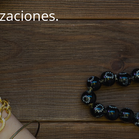
zaciones.