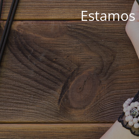
Estamos 