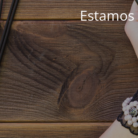
Estamos 