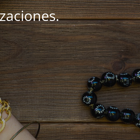
zaciones.