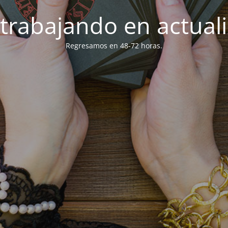
trabajando en actuali
Regresamos en 48-72 horas.