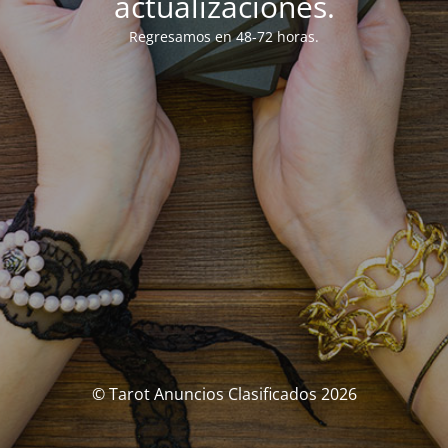
actualizaciones.
Regresamos en 48-72 horas.
© Tarot Anuncios Clasificados 2026