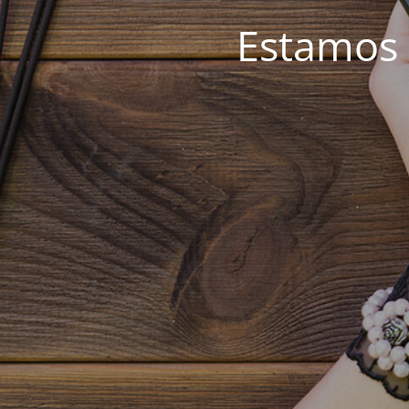
Estamos 