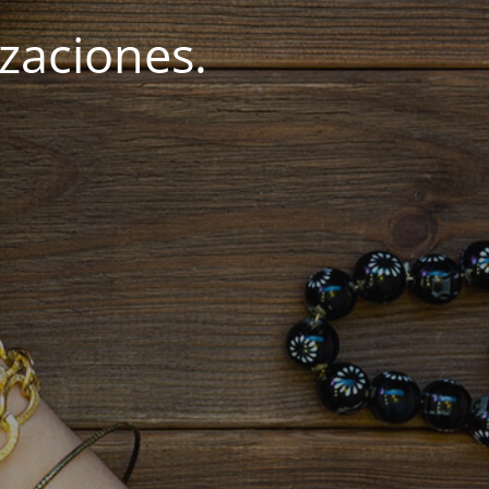
zaciones.