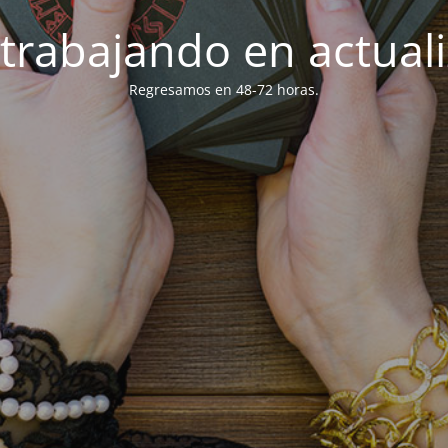
trabajando en actuali
Regresamos en 48-72 horas.