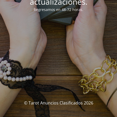
actualizaciones.
Regresamos en 48-72 horas.
© Tarot Anuncios Clasificados 2026