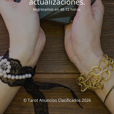
actualizaciones.
Regresamos en 48-72 horas.
© Tarot Anuncios Clasificados 2026