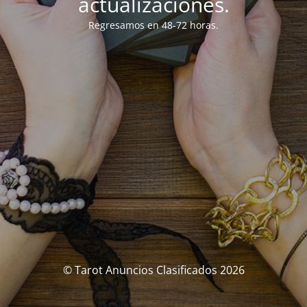
actualizaciones.
Regresamos en 48-72 horas.
© Tarot Anuncios Clasificados 2026