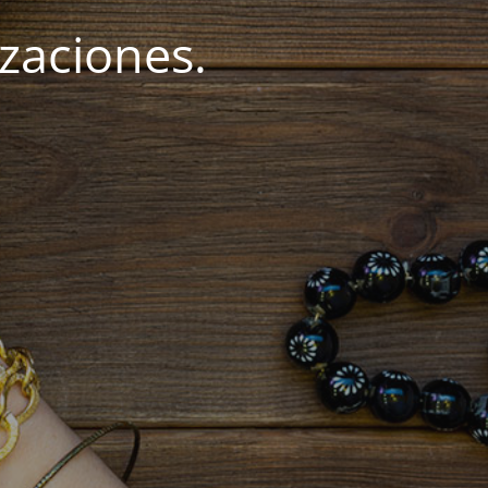
zaciones.