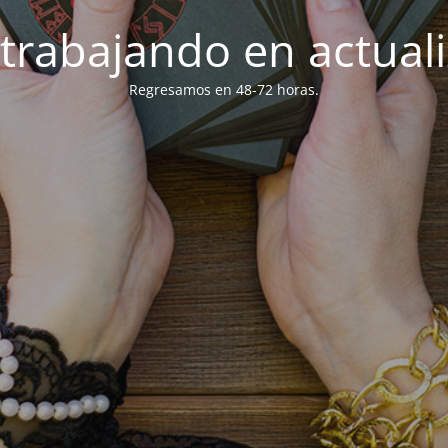
trabajando en actuali
Regresamos en 48-72 horas.