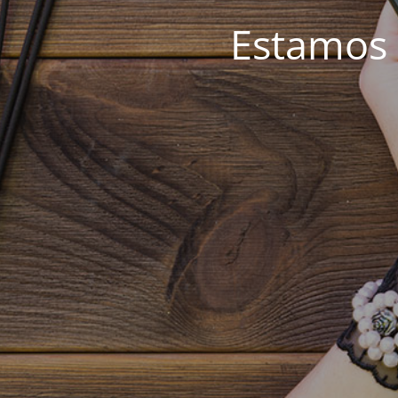
Estamos 