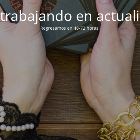
trabajando en actuali
Regresamos en 48-72 horas.