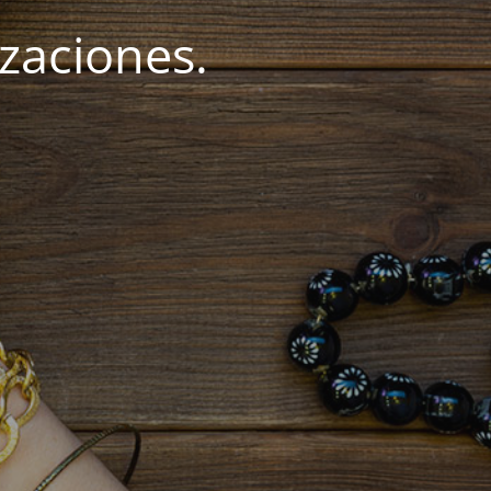
zaciones.