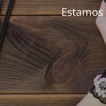
Estamos 