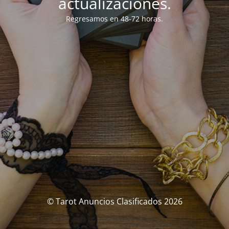
actualizaciones.
Regresamos en 48-72 horas.
© Tarot Anuncios Clasificados 2026