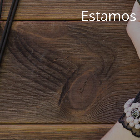
Estamos 