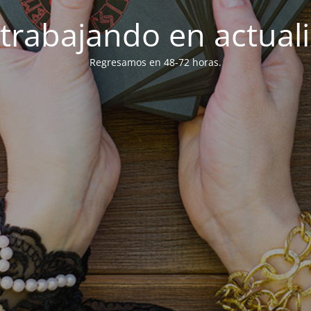
trabajando en actuali
Regresamos en 48-72 horas.