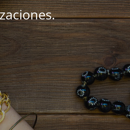
zaciones.