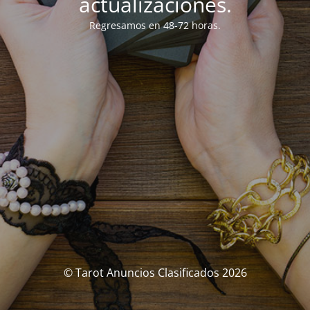
actualizaciones.
Regresamos en 48-72 horas.
© Tarot Anuncios Clasificados 2026