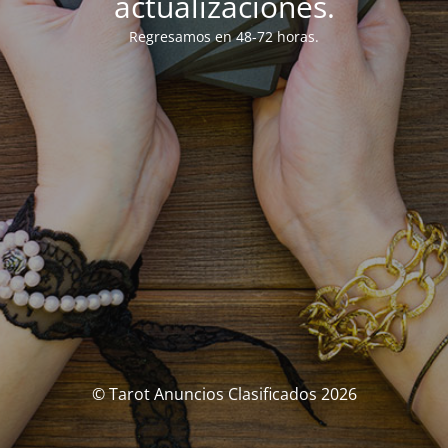
actualizaciones.
Regresamos en 48-72 horas.
© Tarot Anuncios Clasificados 2026