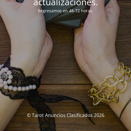
actualizaciones.
Regresamos en 48-72 horas.
© Tarot Anuncios Clasificados 2026