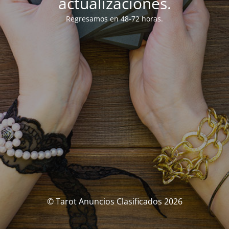
actualizaciones.
Regresamos en 48-72 horas.
© Tarot Anuncios Clasificados 2026