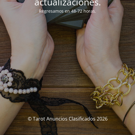
actualizaciones.
Regresamos en 48-72 horas.
© Tarot Anuncios Clasificados 2026