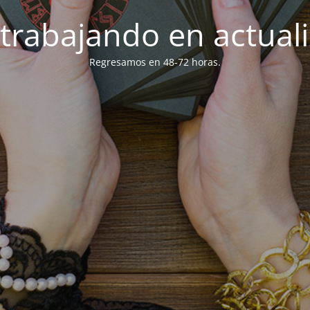
trabajando en actuali
Regresamos en 48-72 horas.