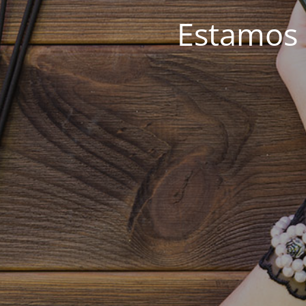
Estamos 