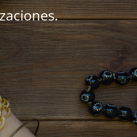
zaciones.