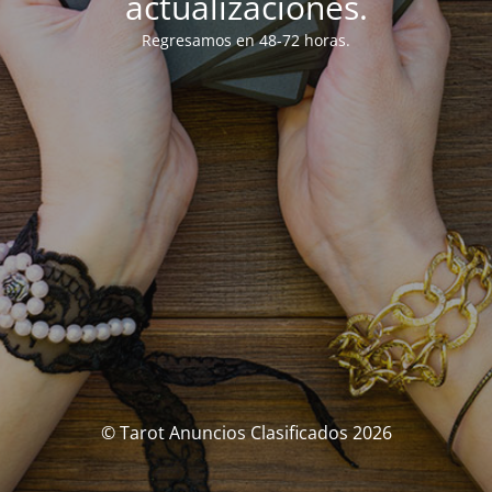
actualizaciones.
Regresamos en 48-72 horas.
© Tarot Anuncios Clasificados 2026