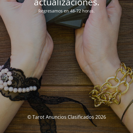
actualizaciones.
Regresamos en 48-72 horas.
© Tarot Anuncios Clasificados 2026