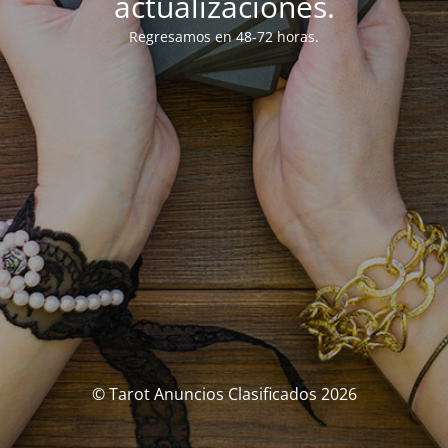
actualizaciones.
Regresamos en 48-72 horas.
© Tarot Anuncios Clasificados 2026