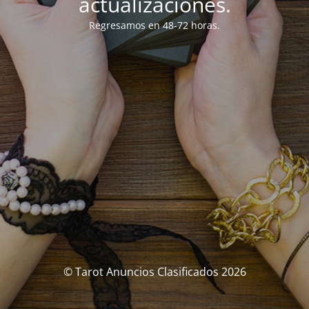
actualizaciones.
Regresamos en 48-72 horas.
© Tarot Anuncios Clasificados 2026