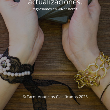
actualizaciones.
Regresamos en 48-72 horas.
© Tarot Anuncios Clasificados 2026