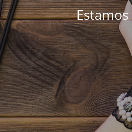
Estamos 