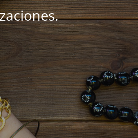
zaciones.