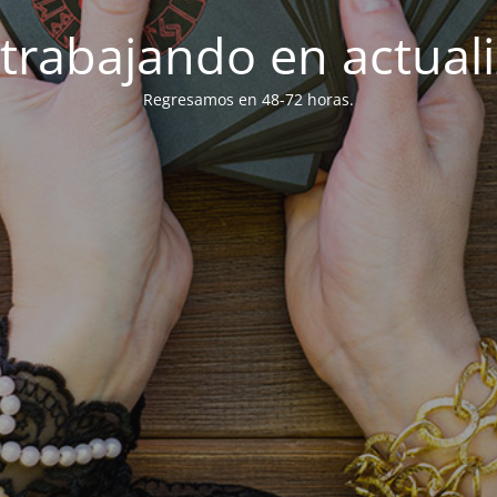
trabajando en actuali
Regresamos en 48-72 horas.