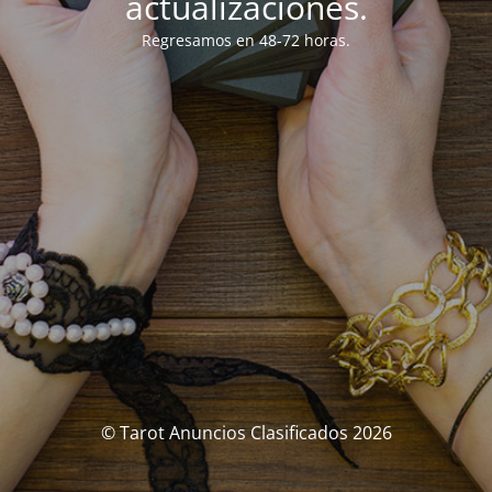
actualizaciones.
Regresamos en 48-72 horas.
© Tarot Anuncios Clasificados 2026