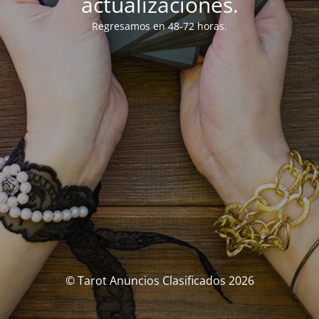
actualizaciones.
Regresamos en 48-72 horas.
© Tarot Anuncios Clasificados 2026