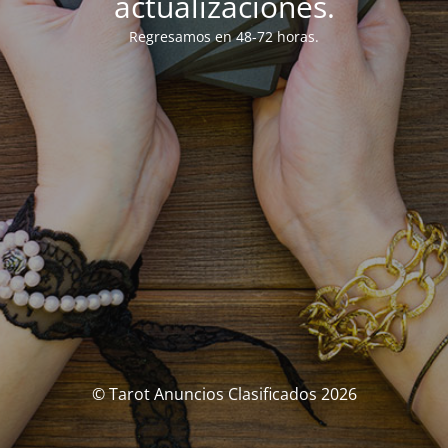
actualizaciones.
Regresamos en 48-72 horas.
© Tarot Anuncios Clasificados 2026