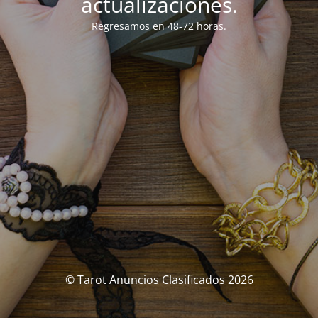
actualizaciones.
Regresamos en 48-72 horas.
© Tarot Anuncios Clasificados 2026